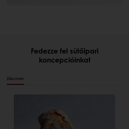
Fedezze fel sütőipari
koncepcióinkat
Discover