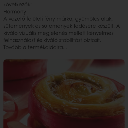
következők:
Harmony
A vezető felületi fény márka, gyümölcstálak,
sütemények és sütemények fedésére készült. A
kiváló vizuális megjelenés mellett kényelmes
felhasználást és kiváló stabilitást biztosít.
Tovább a termékoldalra...