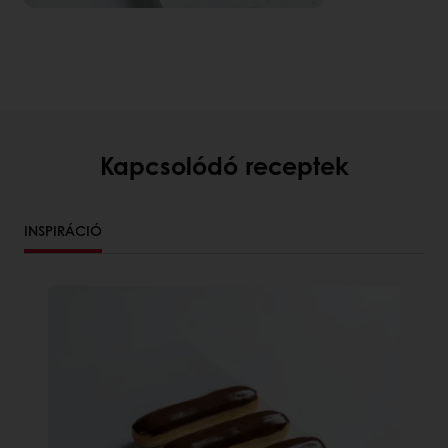
Kapcsolódó receptek
INSPIRÁCIÓ