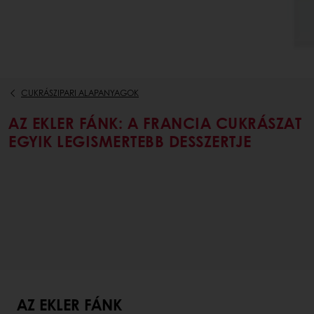
CUKRÁSZIPARI ALAPANYAGOK
AZ EKLER FÁNK: A FRANCIA CUKRÁSZAT
EGYIK LEGISMERTEBB DESSZERTJE
AZ EKLER FÁNK