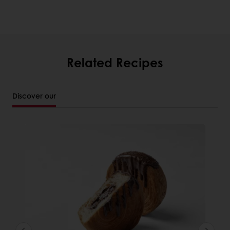
Related Recipes
Discover our