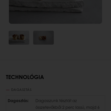
TECHNOLÓGIA
DAGASZTÁS
Dagasztás:
Dagasszunk tésztát az
összetevőkből 2 perc lassú, majd 6