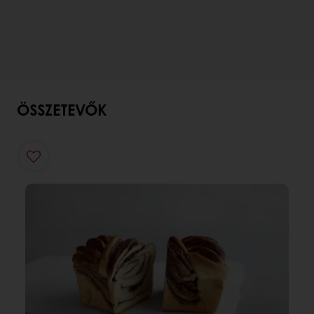
ÖSSZETEVŐK