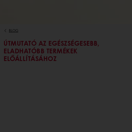
BLOG
ÚTMUTATÓ AZ EGÉSZSÉGESEBB,
ELADHATÓBB TERMÉKEK
ELŐÁLLÍTÁSÁHOZ