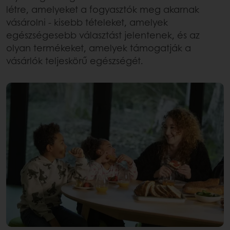
létre, amelyeket a fogyasztók meg akarnak
vásárolni - kisebb tételeket, amelyek
egészségesebb választást jelentenek, és az
olyan termékeket, amelyek támogatják a
vásárlók teljeskörű egészségét.