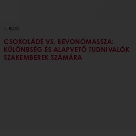
BLOG
CSOKOLÁDÉ VS. BEVONÓMASSZA:
KÜLÖNBSÉG ÉS ALAPVETŐ TUDNIVALÓK
SZAKEMBEREK SZÁMÁRA