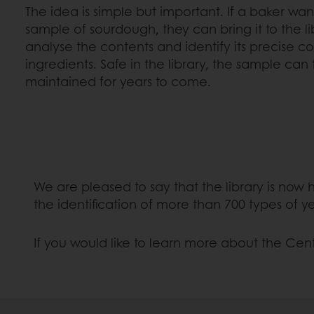
The idea is simple but important. If a baker want
sample of sourdough, they can bring it to the l
analyse the contents and identify its precise 
ingredients. Safe in the library, the sample can
maintained for years to come.
We are pleased to say that the library is now
the identification of more than 700 types of y
If you would like to learn more about the Cent