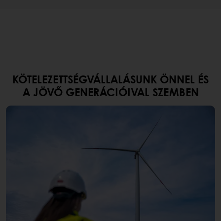
KÖTELEZETTSÉGVÁLLALÁSUNK ÖNNEL ÉS
A JÖVŐ GENERÁCIÓIVAL SZEMBEN