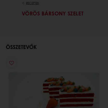
RECEPTEK
VÖRÖS BÁRSONY SZELET
ÖSSZETEVŐK