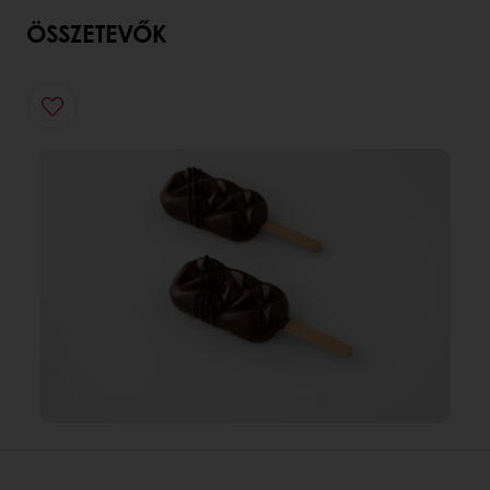
ÖSSZETEVŐK