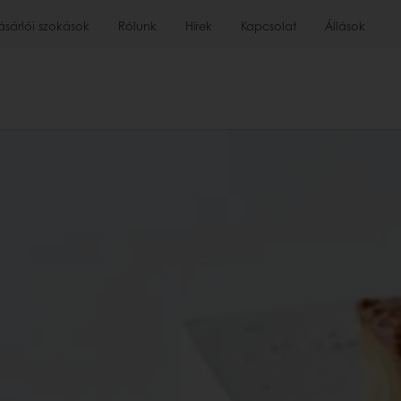
ásárlói szokások
Rólunk
Hírek
Kapcsolat
Állások