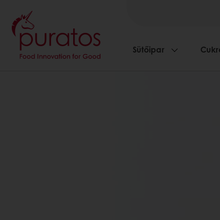
Sütőipar
Cukr