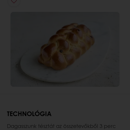
TECHNOLÓGIA
Dagasszunk tésztát az összetevőkből 3 perc