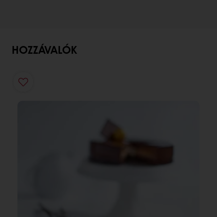
HOZZÁVALÓK