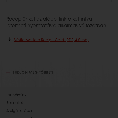
Receptünket az alábbi linkre kattintva
letöltheti nyomtatásra alkalmas változatban.
White Modern Recipe Card (PDF, 4.8 Mb)
TUDJON MEG TÖBBET!
Termékeink
Receptek
Szolgáltatások