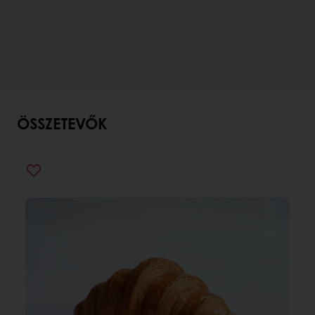
ÖSSZETEVŐK