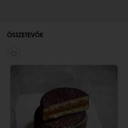
ÖSSZETEVŐK