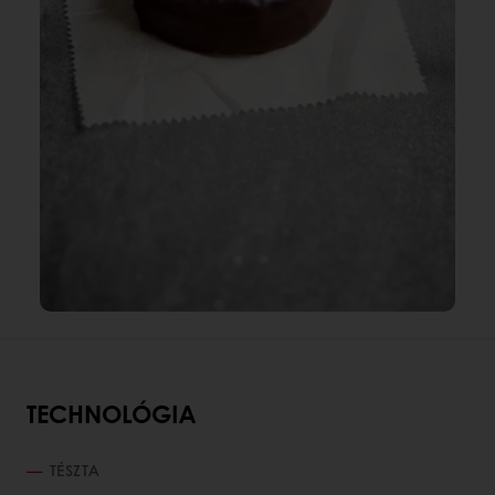
TECHNOLÓGIA
TÉSZTA