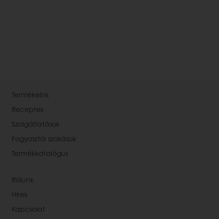
Termékeink
Receptek
Szolgáltatások
Fogyasztói szokások
Termékkatalógus
Rólunk
Hírek
Kapcsolat