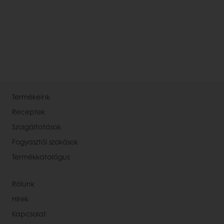
Termékeink
Receptek
Szolgáltatások
Fogyasztói szokások
Termékkatalógus
Rólunk
Hírek
Kapcsolat