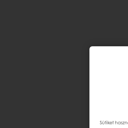
Sütiket hasz