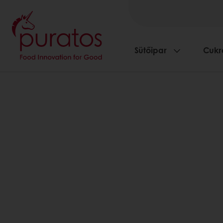
Sütőipar
Cukr