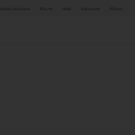
ásárlói szokások
Rólunk
Hírek
Kapcsolat
Állások